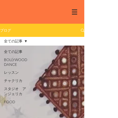
ブログ
全ての記事
全ての記事
BOLLYWOOD
DANCE
レッスン
チャクリカ
スタジオ ア
ンジェリカ
FOOD