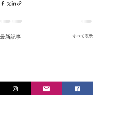
すべて表示
最新記事