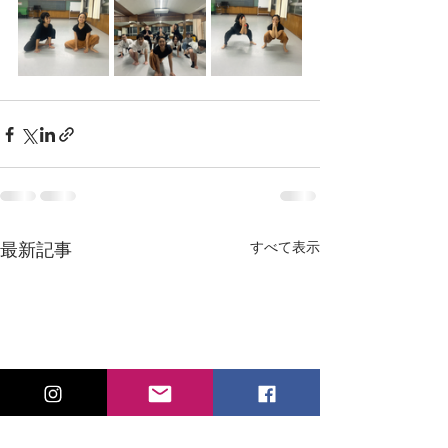
すべて表示
最新記事