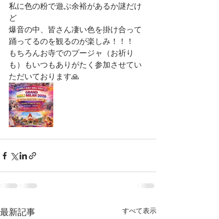
私に色の粉で遊ぶ余裕があるか謎だけ
ど
爆音の中、皆さん凄い色を掛け合って
踊ってるのを観るのが楽しみ！！！
もちろんお寺でのプージャ（お祈り
も）もいつもありがたく参加させてい
ただいております🙏
すべて表示
最新記事