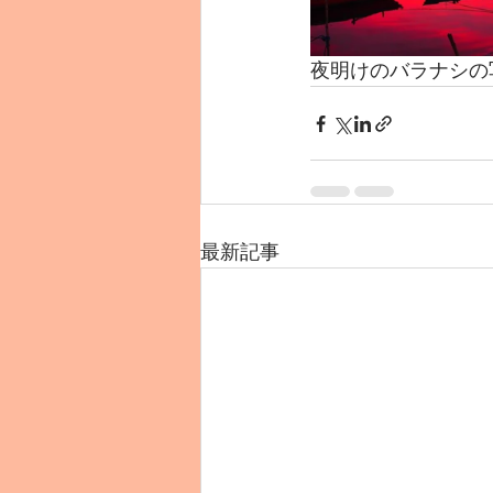
夜明けのバラナシの
最新記事