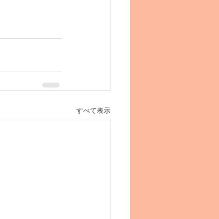
すべて表示