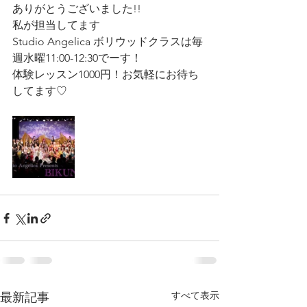
ありがとうございました!!
私が担当してます
Studio Angelica ボリウッドクラスは毎
週水曜11:00-12:30でーす！
体験レッスン1000円！お気軽にお待ち
してます♡
すべて表示
最新記事