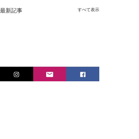
すべて表示
最新記事
コメント