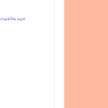
p/mp4/file.mp4