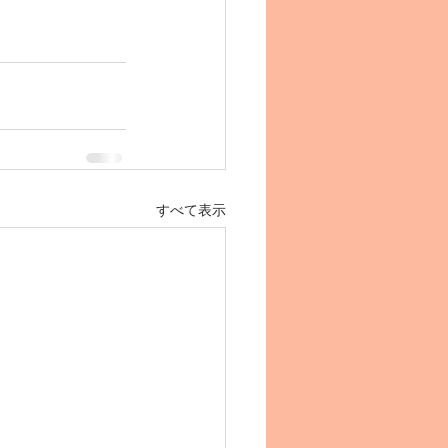
すべて表示