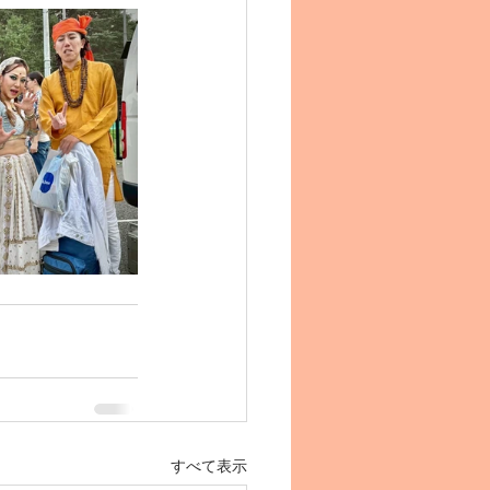
すべて表示