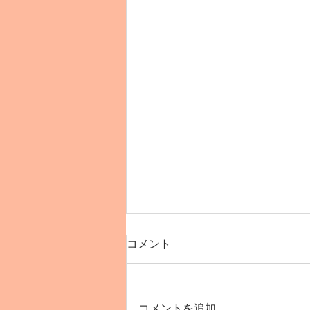
コメント
コメントを追加…