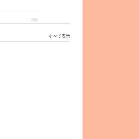
すべて表示