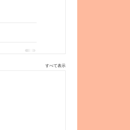
すべて表示