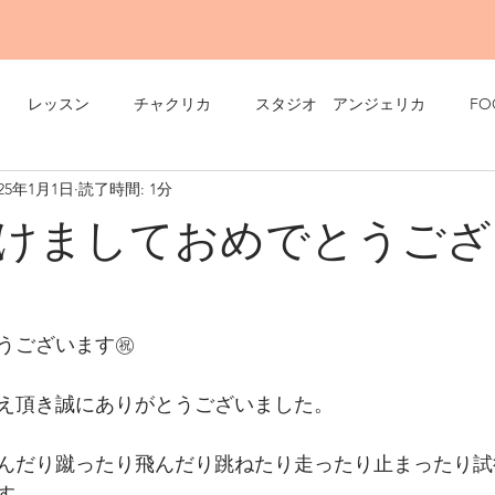
レッスン
チャクリカ
スタジオ アンジェリカ
FO
025年1月1日
読了時間: 1分
けましておめでとうござ
うございます㊗️
え頂き誠にありがとうございました。
んだり蹴ったり飛んだり跳ねたり走ったり止まったり試
す。