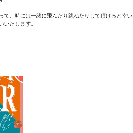
って、時には一緒に飛んだり跳ねたりして頂けると幸い
願いいたします。