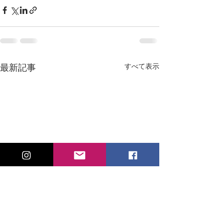
すべて表示
最新記事