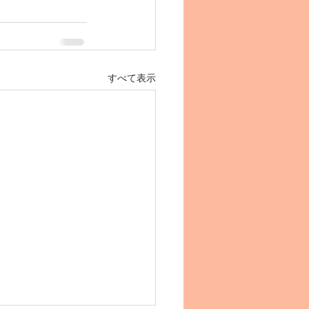
すべて表示