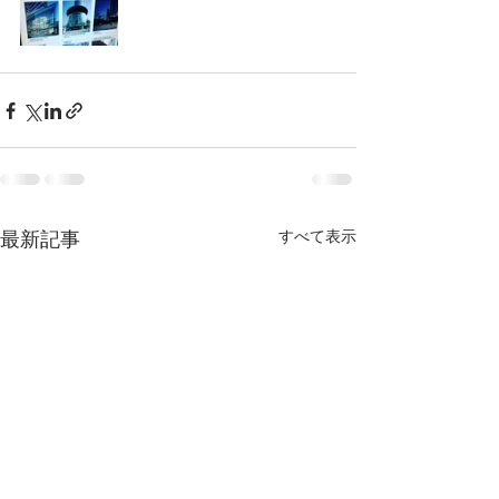
すべて表示
最新記事