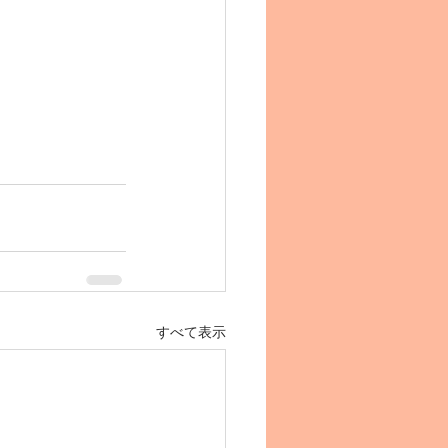
すべて表示