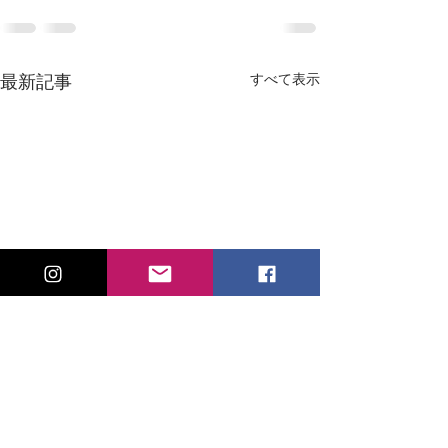
すべて表示
最新記事