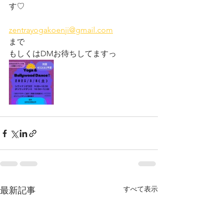
す♡
zentrayogakoenji@gmail.com
まで
もしくはDMお待ちしてますっ
すべて表示
最新記事