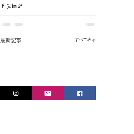
すべて表示
最新記事