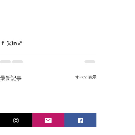
すべて表示
最新記事