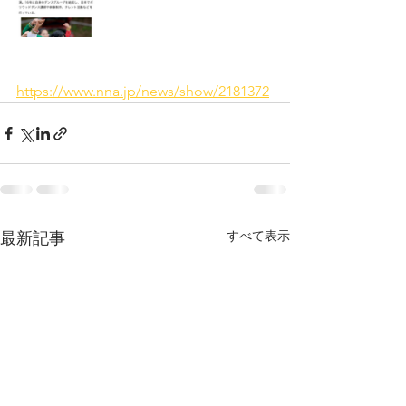
https://www.nna.jp/news/show/2181372
すべて表示
最新記事